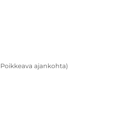
! Poikkeava ajankohta)