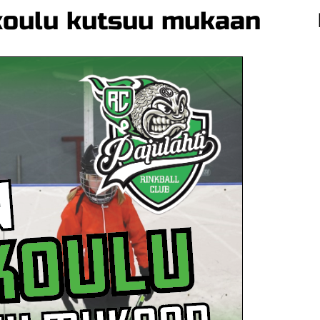
koulu kutsuu mukaan