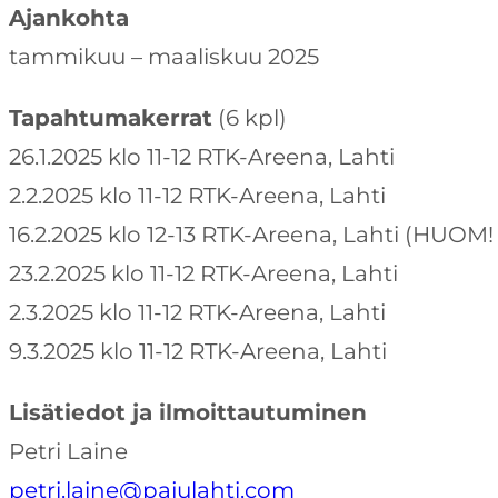
Ajankohta
tammikuu – maaliskuu 2025
Tapahtumakerrat
(6 kpl)
26.1.2025 klo 11-12 RTK-Areena, Lahti
2.2.2025 klo 11-12 RTK-Areena, Lahti
16.2.2025 klo 12-13 RTK-Areena, Lahti (HUOM
23.2.2025 klo 11-12 RTK-Areena, Lahti
2.3.2025 klo 11-12 RTK-Areena, Lahti
9.3.2025 klo 11-12 RTK-Areena, Lahti
Lisätiedot ja ilmoittautuminen
Petri Laine
petri.laine@pajulahti.com